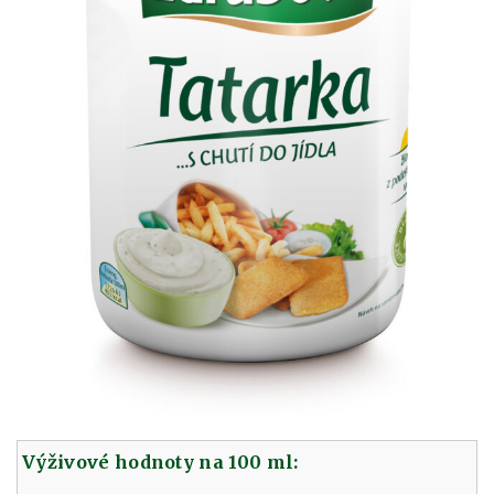
Výživové hodnoty na 100 ml: