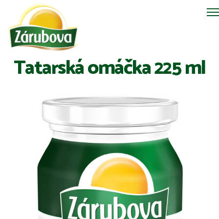
Tatarská omáčka 225 ml